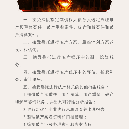
一、接受法院指定或债权人债务人选定办理破
产预重整案件，破产重整案件、破产和解案件和破
产清算案件。
二、接受委托进行破产方案、重整计划方案的
设计和优化。
三、接受委托进行破产程序中的融、投资服
务。
四、接受委托进行破产程序中的评估、拍卖和
会计审计服务。
五、接受委托进行破产相关的其他衍生服务：
1.提供破产预重整、破产清算、破产重整、破产
和解等咨询服务，并出具可行性分析报告；
2.进行对破产企业进行尽职调查并出具报告；
3.整理破产案卷资料和归档管理；
4.编制破产业务办理索引和办案流程；