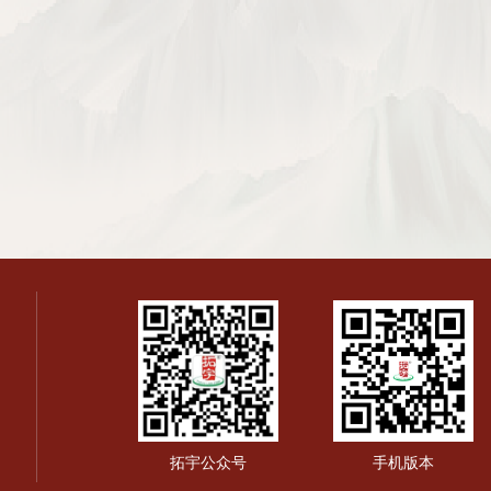
拓宇公众号
手机版本