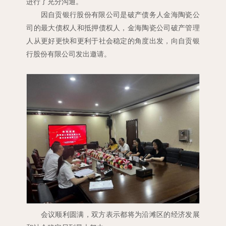
进行了充分沟通。
因自贡银行股份有限公司是破产债务人金海陶瓷公
司的最大债权人和抵押债权人，金海陶瓷公司破产管理
人从更好更快和更利于社会稳定的角度出发，向自贡银
行股份有限公司发出邀请。
会议顺利圆满，双方表示都将为沿滩区的经济发展